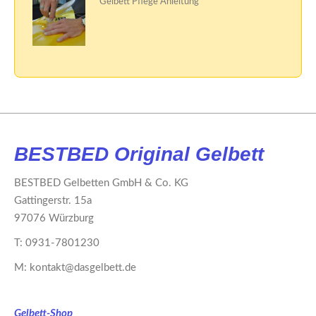
Gelbett Pflege Anleitung
BESTBED Original Gelbett
BESTBED Gelbetten GmbH & Co. KG
Gattingerstr. 15a
97076 Würzburg
T: 0931-7801230
M: kontakt@dasgelbett.de
Gelbett-Shop