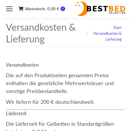
Warenkorb:
0,00
€
0
Versandkosten &
Sie befinden sich
Start
Versandkosten &
hier:
Lieferung
Lieferung
Versandkosten
Die auf den Produktseiten genannten Preise
enthalten die gesetzliche Mehrwertsteuer und
sonstige Preisbestandteile.
Wir liefern für 200 € deutschlandweit.
Lieferzeit
Die Lieferzeit für Gelbetten in Standardgrößen