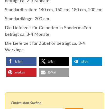
beträgt ca. 2-3 Monate.
Standardbreiten: 140 cm, 160 cm, 180 cm, 200 cm
Standardlänge: 200 cm
Die Lieferzeit für Gelbetten in Sondermaßen
beträgt ca. 3-4 Monate.
Die Lieferzeit für Zubehör beträgt ca. 3-4
Werktage.
teilen
teilen
teilen
merken
E-Mail
Finden statt Suchen