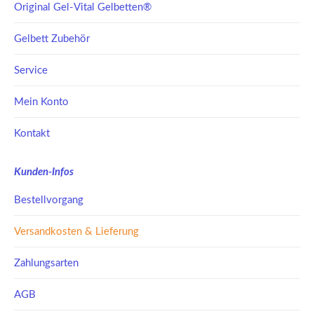
Original Gel-Vital Gelbetten®
Gelbett Zubehör
Service
Mein Konto
Kontakt
Kunden-Infos
Bestellvorgang
Versandkosten & Lieferung
Zahlungsarten
AGB