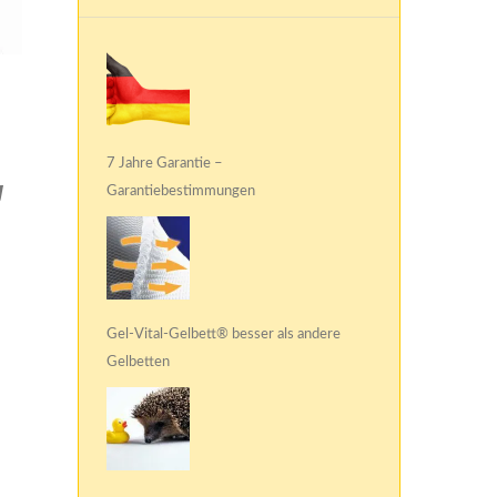
7 Jahre Garantie –
g
Garantiebestimmungen
Gel-Vital-Gelbett® besser als andere
Gelbetten