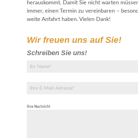
herauskommt. Damit Sie nicht warten müssen
immer, einen Termin zu vereinbaren – besond
weite Anfahrt haben. Vielen Dank!
Wir freuen uns auf Sie!
Schreiben Sie uns!
Ihre Nachricht