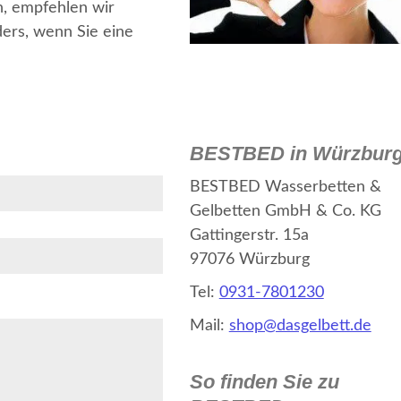
, empfehlen wir
ers, wenn Sie eine
BESTBED in Würzbur
BESTBED Wasserbetten &
Gelbetten GmbH & Co. KG
Gattingerstr. 15a
97076 Würzburg
Tel:
0931-7801230
Mail:
shop@dasgelbett.de
So finden Sie zu