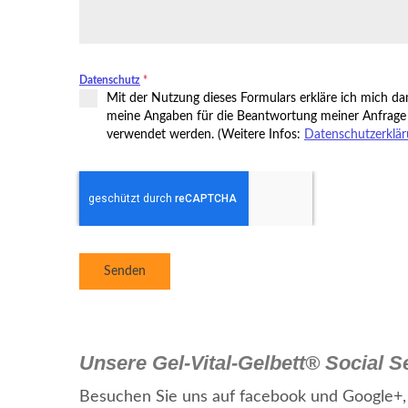
Datenschutz
*
Mit der Nutzung dieses Formulars erkläre ich mich da
meine Angaben für die Beantwortung meiner Anfrage
verwendet werden. (Weitere Infos:
Datenschutzerklä
Senden
Unsere Gel-Vital-Gelbett® Social Se
Besuchen Sie uns auf facebook und Google+, 