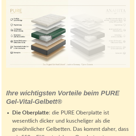
Ihre wichtigsten Vorteile beim PURE
Gel-Vital-Gelbett®
Die Oberplatte
: die PURE Oberplatte ist
wesentlich dicker und kuscheliger als die
gewöhnlicher Gelbetten. Das kommt daher, dass