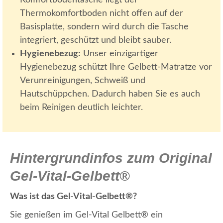
Thermokomfortboden nicht offen auf der
Basisplatte, sondern wird durch die Tasche
integriert, geschützt und bleibt sauber.
Hygienebezug:
Unser einzigartiger
Hygienebezug schützt Ihre Gelbett-Matratze vor
Verunreinigungen, Schweiß und
Hautschüppchen. Dadurch haben Sie es auch
beim Reinigen deutlich leichter.
Hintergrundinfos zum Original
Gel-Vital-Gelbett®
Was ist das Gel-Vital-Gelbett®?
Sie genießen im Gel-Vital Gelbett® ein