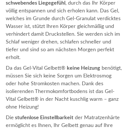
schwebendes Liegegefühl
, durch das Ihr Körper
völlig entspannen und sich erholen kann. Das Gel,
welches im Grunde durch Gel-Granulat verdicktes
Wasser ist, stützt Ihren Körper gleichmäßig und
verhindert damit Druckstellen. Sie werden sich im
Schlaf weniger drehen, schlafen schneller und
tiefer und sind so am nächsten Morgen perfekt
erholt.
Da das Gel-Vital Gelbett®
keine Heizung
benötigt,
müssen Sie sich keine Sorgen um Elektrosmog
oder hohe Stromkosten machen. Dank des
isolierenden Thermokomfortbodens ist das Gel-
Vital Gelbett® in der Nacht kuschlig warm – ganz
ohne Heizung!
Die
stufenlose Einstellbarkeit
der Matratzenhärte
ermöglicht es Ihnen, Ihr Gelbett genau auf Ihre