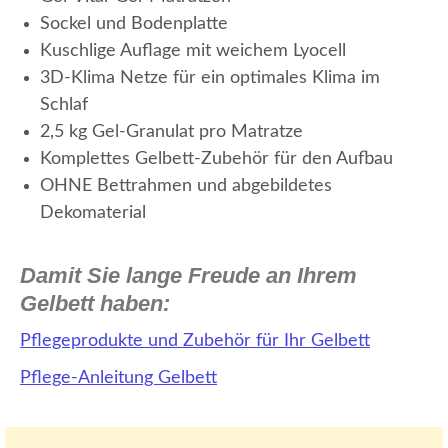
Sockel und Bodenplatte
Kuschlige Auflage mit weichem Lyocell
3D-Klima Netze für ein optimales Klima im
Schlaf
2,5 kg Gel-Granulat pro Matratze
Komplettes Gelbett-Zubehör für den Aufbau
OHNE Bettrahmen und abgebildetes
Dekomaterial
Damit Sie lange Freude an Ihrem
Gelbett haben:
Pflegeprodukte und Zubehör für Ihr Gelbett
Pflege-Anleitung Gelbett