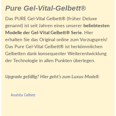
Pure Gel-Vital-Gelbett®
Das PURE Gel-Vital Gelbett® (früher Deluxe
genannt) ist seit Jahren eines unserer
beliebtesten
Modelle der Gel-Vital Gelbett® Serie
. Hier
erhalten Sie das Original online zum Vorzugspreis!
Das Pure Gel-Vital Gelbett® ist herkömmlichen
Gelbetten dank konsequenter Weiterentwicklung
der Technologie in allen Punkten überlegen.
Upgrade gefällig? Hier geht’s zum Luxus-Modell:
Anahita Gelbett