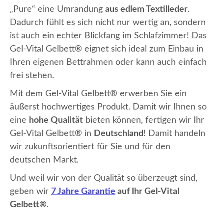
„Pure“ eine Umrandung
aus edlem Textilleder
.
Dadurch fühlt es sich nicht nur wertig an, sondern
ist auch ein echter Blickfang im Schlafzimmer! Das
Gel-Vital Gelbett® eignet sich ideal zum Einbau in
Ihren eigenen Bettrahmen oder kann auch einfach
frei stehen.
Mit dem Gel-Vital Gelbett® erwerben Sie ein
äußerst hochwertiges Produkt. Damit wir Ihnen so
eine
hohe Qualität
bieten können, fertigen wir Ihr
Gel-Vital Gelbett® in
Deutschland
! Damit handeln
wir zukunftsorientiert für Sie und für den
deutschen Markt.
Und weil wir von der Qualität so überzeugt sind,
geben wir
7 Jahre Garantie
auf Ihr Gel-Vital
Gelbett®
.