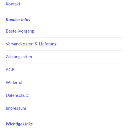
Kontakt
Kunden-Infos
Bestellvorgang
Versandkosten & Lieferung
Zahlungsarten
AGB
Widerruf
Datenschutz
Impressum
Wichtige Links