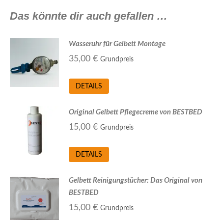
Das könnte dir auch gefallen …
Wasseruhr für Gelbett Montage
35,00
€
Grundpreis
DETAILS
Original Gelbett Pflegecreme von BESTBED
15,00
€
Grundpreis
DETAILS
Gelbett Reinigungstücher: Das Original von
BESTBED
15,00
€
Grundpreis