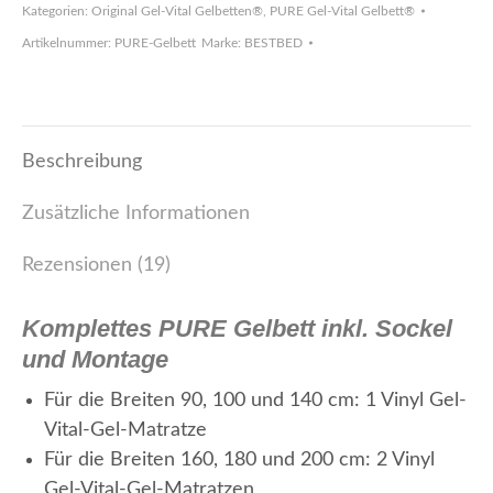
Kategorien:
Original Gel-Vital Gelbetten®
,
PURE Gel-Vital Gelbett®
Artikelnummer:
PURE-Gelbett
Marke:
BESTBED
Beschreibung
Zusätzliche Informationen
Rezensionen (19)
Komplettes PURE Gelbett inkl. Sockel
und Montage
Für die Breiten 90, 100 und 140 cm: 1 Vinyl Gel-
Vital-Gel-Matratze
Für die Breiten 160, 180 und 200 cm: 2 Vinyl
Gel-Vital-Gel-Matratzen