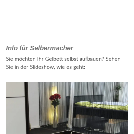
Info für Selbermacher
Sie möchten Ihr Gelbett selbst aufbauen? Sehen
Sie in der Slideshow, wie es geht: