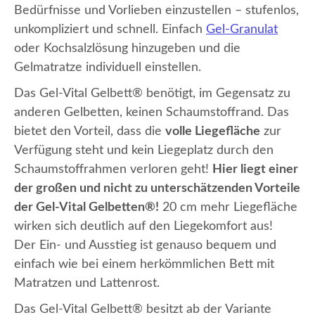
Bedürfnisse und Vorlieben einzustellen – stufenlos,
unkompliziert und schnell. Einfach
Gel-Granulat
oder Kochsalzlösung hinzugeben und die
Gelmatratze individuell einstellen.
Das Gel-Vital Gelbett® benötigt, im Gegensatz zu
anderen Gelbetten, keinen Schaumstoffrand. Das
bietet den Vorteil, dass die
volle Liegefläche
zur
Verfügung steht und kein Liegeplatz durch den
Schaumstoffrahmen verloren geht!
Hier liegt einer
der großen und nicht zu unterschätzenden Vorteile
der Gel-Vital Gelbetten®!
20 cm mehr Liegefläche
wirken sich deutlich auf den Liegekomfort aus!
Der Ein- und Ausstieg ist genauso bequem und
einfach wie bei einem herkömmlichen Bett mit
Matratzen und Lattenrost.
Das Gel-Vital Gelbett® besitzt ab der Variante